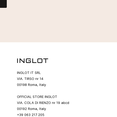
INGLOT IT SRL
VIA. TIRSO nr 14
00198 Roma, Italy
OFFICIAL STORE INGLOT
VIA. COLA DI RIENZO nr 19 abcd
00192 Roma, Italy
+39 063 217 205