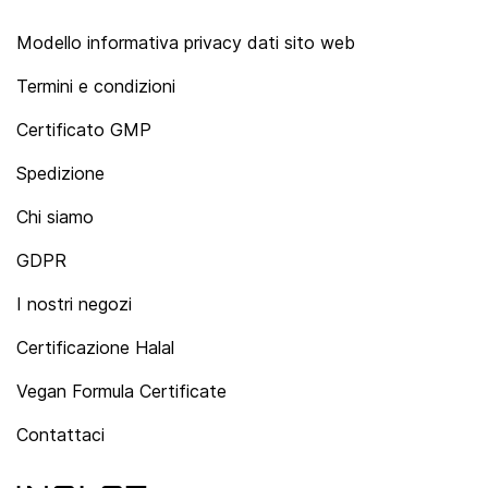
Modello informativa privacy dati sito web
Termini e condizioni
Certificato GMP
Spedizione
Chi siamo
GDPR
I nostri negozi
Certificazione Halal
Vegan Formula Certificate
Contattaci