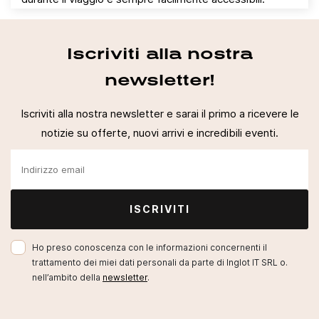
Iscriviti alla nostra
newsletter!
Iscriviti alla nostra newsletter e sarai il primo a ricevere le
notizie su offerte, nuovi arrivi e incredibili eventi.
ISCRIVITI
Ho preso conoscenza con le informazioni concernenti il
trattamento dei miei dati personali da parte di Inglot IT SRL o.
nell’ambito della
newsletter
.