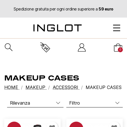
Spedizione gratuita per ogni ordine superiore a
59 euro
0
MAKEUP CASES
HOME
MAKEUP
ACCESSORI
MAKEUP CASES
Filtro