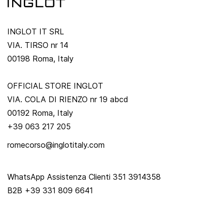
INGLOT IT SRL
VIA. TIRSO nr 14
00198 Roma, Italy
OFFICIAL STORE INGLOT
VIA. COLA DI RIENZO nr 19 abcd
00192 Roma, Italy
+39 063 217 205
romecorso@inglotitaly.com
WhatsApp Assistenza Clienti 351 3914358
B2B +39 331 809 6641