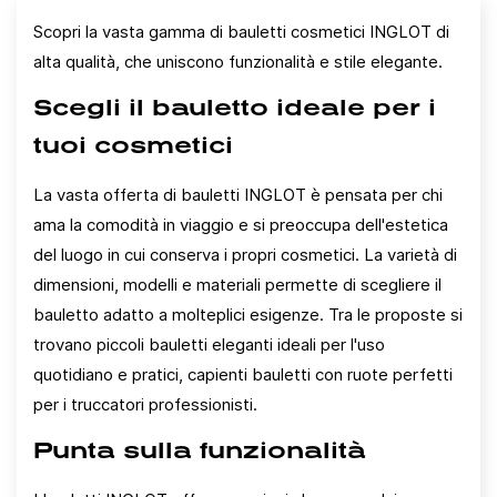
Scopri la vasta gamma di bauletti cosmetici INGLOT di
alta qualità, che uniscono funzionalità e stile elegante.
Scegli il bauletto ideale per i
tuoi cosmetici
La vasta offerta di bauletti INGLOT è pensata per chi
ama la comodità in viaggio e si preoccupa dell'estetica
del luogo in cui conserva i propri cosmetici. La varietà di
dimensioni, modelli e materiali permette di scegliere il
bauletto adatto a molteplici esigenze. Tra le proposte si
trovano piccoli bauletti eleganti ideali per l'uso
quotidiano e pratici, capienti bauletti con ruote perfetti
per i truccatori professionisti.
Punta sulla funzionalità