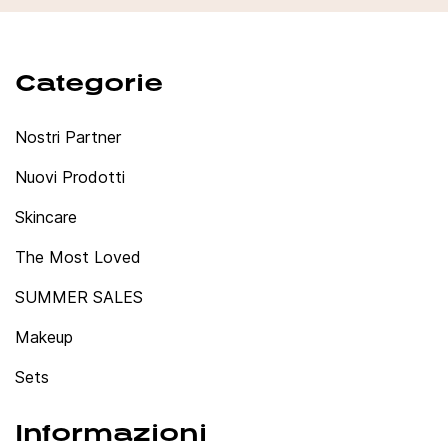
Categorie
Nostri Partner
Nuovi Prodotti
Skincare
The Most Loved
SUMMER SALES
Makeup
Sets
Informazioni