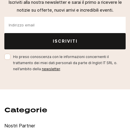
Iscriviti alla nostra newsletter e sarai il primo a ricevere le
notizie su offerte, nuovi arrivi e incredibili eventi.
ISCRIVITI
Ho preso conoscenza con le informazioni concernenti il
trattamento dei miei dati personali da parte di Inglot IT SRL o.
nell’ambito della
newsletter
.
Categorie
Nostri Partner