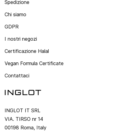
Spedizione
Chi siamo
GDPR
I nostri negozi
Certificazione Halal
Vegan Formula Certificate
Contattaci
INGLOT IT SRL
VIA. TIRSO nr 14
00198 Roma, Italy