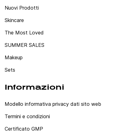
Nuovi Prodotti
Skincare
The Most Loved
SUMMER SALES
Makeup
Sets
Informazioni
Modello informativa privacy dati sito web
Termini e condizioni
Certificato GMP