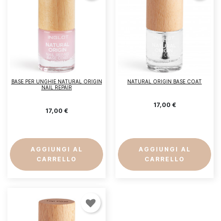
BASE PER UNGHIE NATURAL ORIGIN
NATURAL ORIGIN BASE COAT
NAIL REPAIR
17,00 €
17,00 €
AGGIUNGI AL
AGGIUNGI AL
CARRELLO
CARRELLO