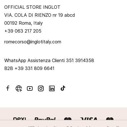
OFFICIAL STORE INGLOT
VIA. COLA DI RIENZO nr 19 abcd
00192 Roma, Italy
+39 063 217 205
romecorso@inglotitaly.com
WhatsApp Assistenza Clienti 351 3914358
B2B +39 331 809 6641