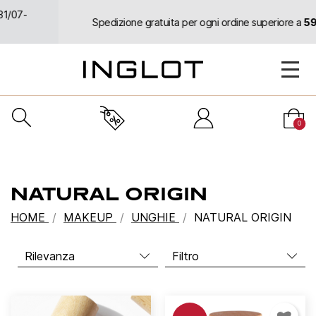
Spedizione gratuita per ogni ordine superiore a
59 euro
0
NATURAL ORIGIN
HOME
MAKEUP
UNGHIE
NATURAL ORIGIN
Filtro