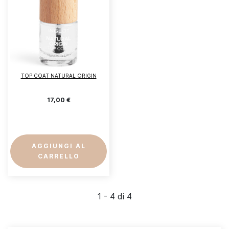
TOP COAT NATURAL ORIGIN
17,00 €
AGGIUNGI AL
CARRELLO
1 - 4 di 4