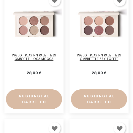
INGLOT PLAYINN PALETTE DI
INGLOT PLAYINN PALETTE DI
OMBRETTI LOCA MOCCA
OMBRETTI FIZZY TOFFEE
28,00 €
28,00 €
AGGIUNGI AL
AGGIUNGI AL
CARRELLO
CARRELLO