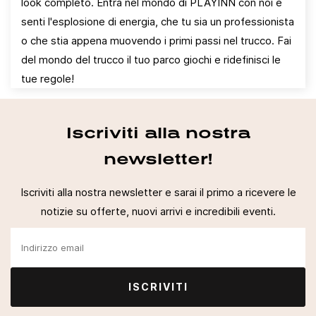
look completo. Entra nel mondo di PLAYINN con noi e
senti l'esplosione di energia, che tu sia un professionista
o che stia appena muovendo i primi passi nel trucco. Fai
del mondo del trucco il tuo parco giochi e ridefinisci le
tue regole!
Iscriviti alla nostra
newsletter!
Iscriviti alla nostra newsletter e sarai il primo a ricevere le
notizie su offerte, nuovi arrivi e incredibili eventi.
ISCRIVITI