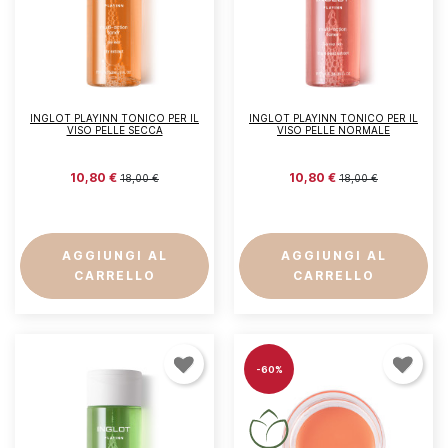
INGLOT PLAYINN TONICO PER IL
INGLOT PLAYINN TONICO PER IL
VISO PELLE SECCA
VISO PELLE NORMALE
10,80 €
10,80 €
18,00 €
18,00 €
AGGIUNGI AL
AGGIUNGI AL
CARRELLO
CARRELLO
-60%