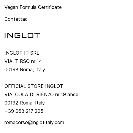
Vegan Formula Certificate
Contattaci
INGLOT IT SRL
VIA. TIRSO nr 14
00198 Roma, Italy
OFFICIAL STORE INGLOT
VIA. COLA DI RIENZO nr 19 abcd
00192 Roma, Italy
+39 063 217 205
romecorso@inglotitaly.com