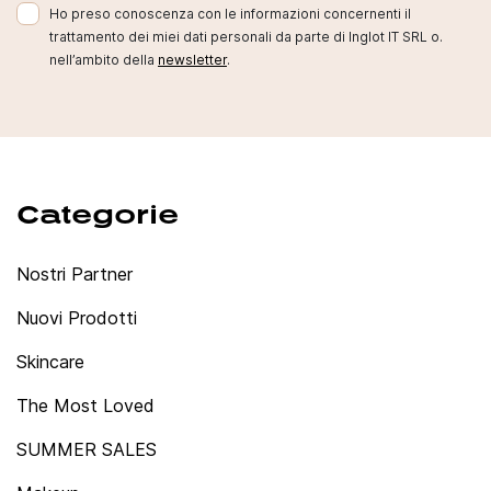
Ho preso conoscenza con le informazioni concernenti il
trattamento dei miei dati personali da parte di Inglot IT SRL o.
nell’ambito della
newsletter
.
Categorie
Nostri Partner
Nuovi Prodotti
Skincare
The Most Loved
SUMMER SALES