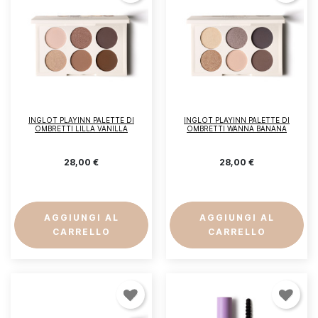
INGLOT PLAYINN PALETTE DI
INGLOT PLAYINN PALETTE DI
OMBRETTI LILLA VANILLA
OMBRETTI WANNA BANANA
28,00 €
28,00 €
AGGIUNGI AL
AGGIUNGI AL
CARRELLO
CARRELLO