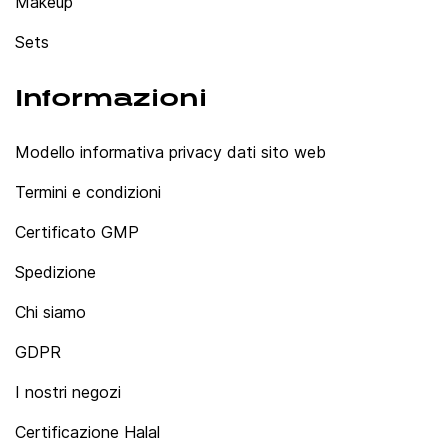
Makeup
Sets
Informazioni
Modello informativa privacy dati sito web
Termini e condizioni
Certificato GMP
Spedizione
Chi siamo
GDPR
I nostri negozi
Certificazione Halal