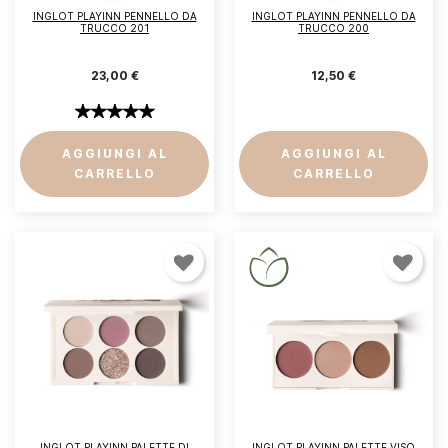
INGLOT PLAYINN PENNELLO DA
INGLOT PLAYINN PENNELLO DA
TRUCCO 201
TRUCCO 200
23,00 €
12,50 €
AGGIUNGI AL
AGGIUNGI AL
CARRELLO
CARRELLO
INGLOT PLAYINN PALETTE DI
INGLOT PLAYINN PALETTE VISO