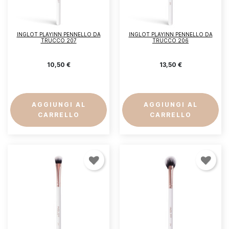
INGLOT PLAYINN PENNELLO DA
INGLOT PLAYINN PENNELLO DA
TRUCCO 207
TRUCCO 206
10,50 €
13,50 €
AGGIUNGI AL
AGGIUNGI AL
CARRELLO
CARRELLO