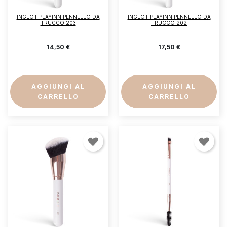
INGLOT PLAYINN PENNELLO DA
INGLOT PLAYINN PENNELLO DA
Annulla
Accedi
TRUCCO 203
TRUCCO 202
14,50 €
17,50 €
AGGIUNGI AL
AGGIUNGI AL
CARRELLO
CARRELLO