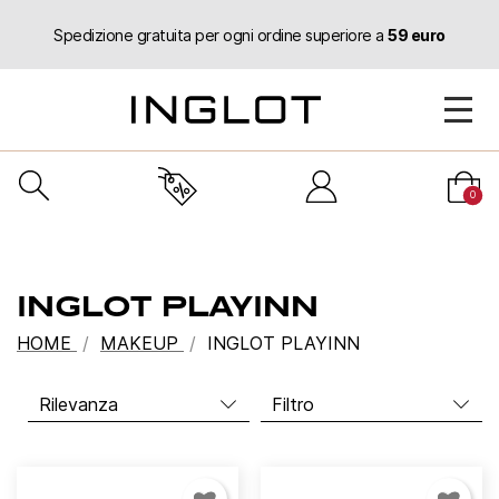
Spedizione gratuita per ogni ordine superiore a
59 euro
0
INGLOT PLAYINN
HOME
MAKEUP
INGLOT PLAYINN
Filtro