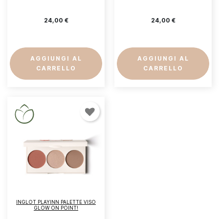
24,00 €
24,00 €
AGGIUNGI AL
AGGIUNGI AL
CARRELLO
CARRELLO
INGLOT PLAYINN PALETTE VISO
GLOW ON POINT!