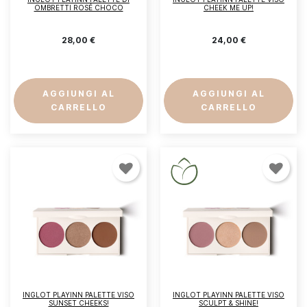
OMBRETTI ROSÉ CHOCO
CHEEK ME UP!
28,00 €
24,00 €
AGGIUNGI AL
AGGIUNGI AL
CARRELLO
CARRELLO
INGLOT PLAYINN PALETTE VISO
INGLOT PLAYINN PALETTE VISO
SUNSET CHEEKS!
SCULPT & SHINE!