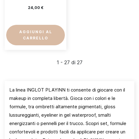
24,00 €
AGGIUNGI AL
CARRELLO
1 - 27 di 27
La linea INGLOT PLAYINN ti consente di giocare con il
makeup in completa libertà. Gioca con i colori e le
formule, tra ombretti altamente pigmentati, gloss
lussureggianti, eyeliner in gel waterproof, smalti
energizzanti o pennelli per il trucco. Scopri set, formule
confortevoli e prodotti facili da applicare per creare un