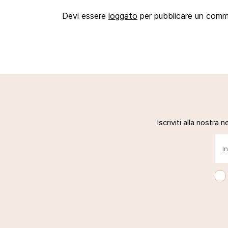
Devi essere
loggato
per pubblicare un com
Iscriviti alla nostra 