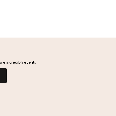
i e incredibili eventi.