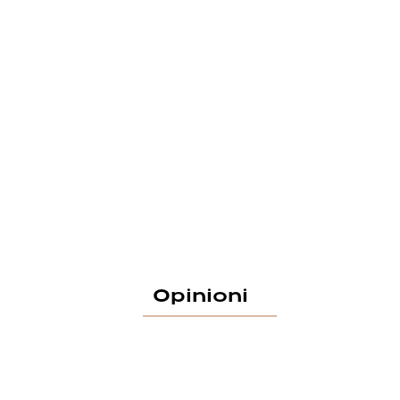
Opinioni