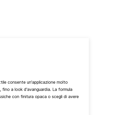
ottile consente un'applicazione molto
i, fino a look d'avanguardia. La formula
siche con finitura opaca o scegli di avere