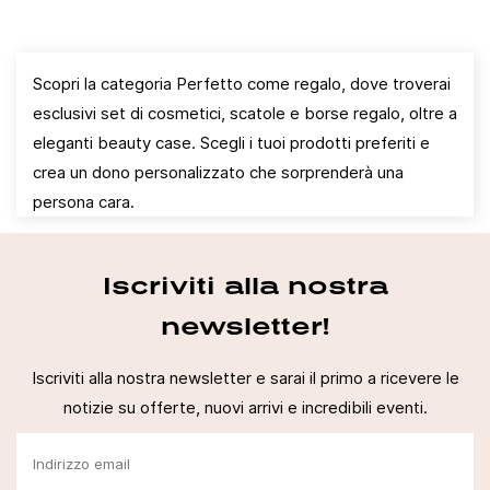
Scopri la categoria Perfetto come regalo, dove troverai
esclusivi set di cosmetici, scatole e borse regalo, oltre a
eleganti beauty case. Scegli i tuoi prodotti preferiti e
crea un dono personalizzato che sorprenderà una
persona cara.
Iscriviti alla nostra
newsletter!
Iscriviti alla nostra newsletter e sarai il primo a ricevere le
notizie su offerte, nuovi arrivi e incredibili eventi.
Accedi
Devi essere loggato per salvare prodotti nella tua