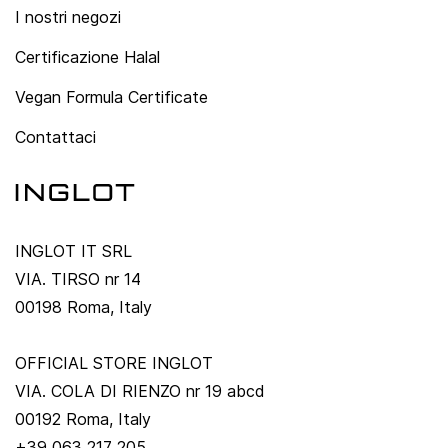
I nostri negozi
Certificazione Halal
Vegan Formula Certificate
Contattaci
INGLOT IT SRL
VIA. TIRSO nr 14
00198 Roma, Italy
OFFICIAL STORE INGLOT
VIA. COLA DI RIENZO nr 19 abcd
00192 Roma, Italy
+39 063 217 205