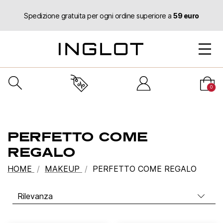
Spedizione gratuita per ogni ordine superiore a
59 euro
0
PERFETTO COME
REGALO
HOME
MAKEUP
PERFETTO COME REGALO