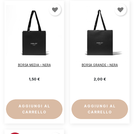
BORSA MEDIA – NERA
BORSA GRANDE – NERA
1,50 €
2,00 €
AGGIUNGI AL
AGGIUNGI AL
CARRELLO
CARRELLO