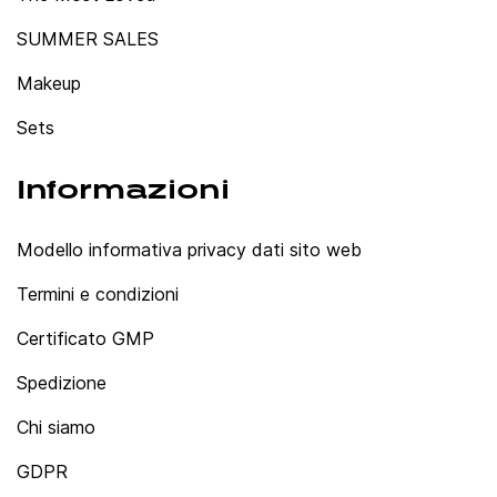
SUMMER SALES
Makeup
Sets
Informazioni
Modello informativa privacy dati sito web
Termini e condizioni
Certificato GMP
Spedizione
Chi siamo
GDPR