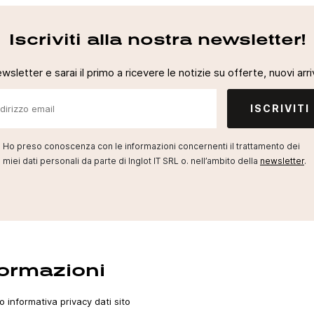
Iscriviti alla nostra newsletter!
newsletter e sarai il primo a ricevere le notizie su offerte, nuovi arriv
ISCRIVITI
Ho preso conoscenza con le informazioni concernenti il trattamento dei
miei dati personali da parte di Inglot IT SRL o. nell’ambito della
newsletter
.
formazioni
o informativa privacy dati sito