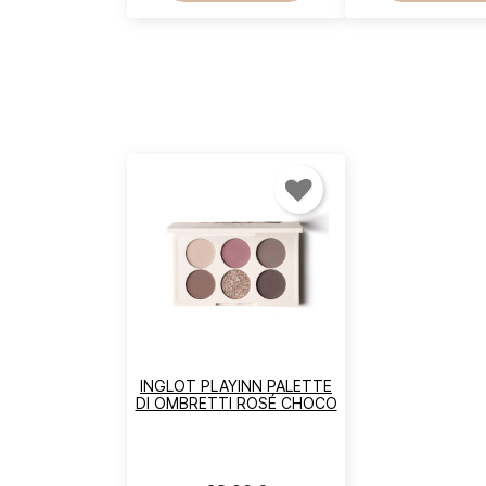
INGLOT PLAYINN PALETTE
DI OMBRETTI ROSÉ CHOCO