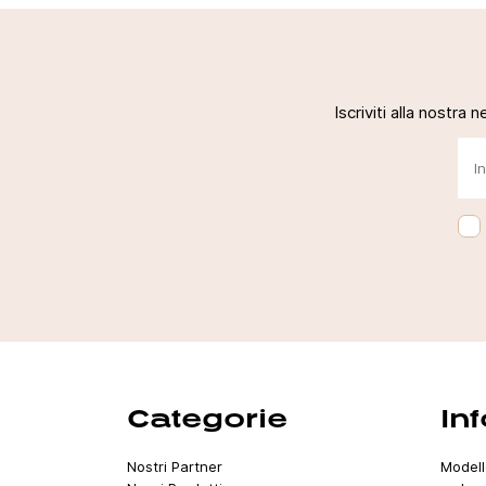
Iscriviti alla nostra 
Categorie
In
Nostri Partner
Modell