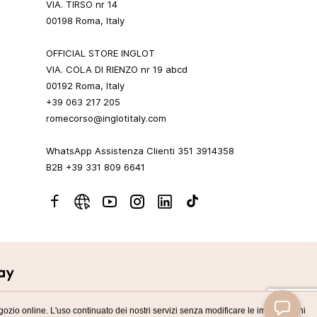
VIA. TIRSO nr 14
00198 Roma, Italy
OFFICIAL STORE INGLOT
VIA. COLA DI RIENZO nr 19 abcd
00192 Roma, Italy
+39 063 217 205
romecorso@inglotitaly.com
WhatsApp Assistenza Clienti 351 3914358
B2B +39 331 809 6641
negozio online. L'uso continuato dei nostri servizi senza modificare le impostazioni