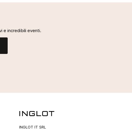
i e incredibili eventi.
INGLOT IT SRL