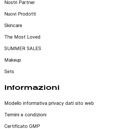
Nostri Partner
Nuovi Prodotti
Skincare
The Most Loved
SUMMER SALES
Makeup
Sets
Informazioni
Modello informativa privacy dati sito web
Termini e condizioni
Certificato GMP