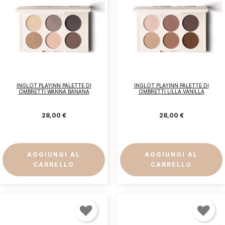
INGLOT PLAYINN PALETTE DI
INGLOT PLAYINN PALETTE DI
OMBRETTI WANNA BANANA
OMBRETTI LILLA VANILLA
28,00 €
28,00 €
AGGIUNGI AL
AGGIUNGI AL
CARRELLO
CARRELLO