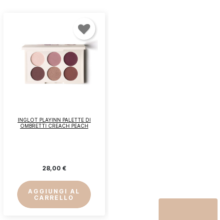
INGLOT PLAYINN PALETTE DI
OMBRETTI CREACH PEACH
28,00 €
AGGIUNGI AL
CARRELLO