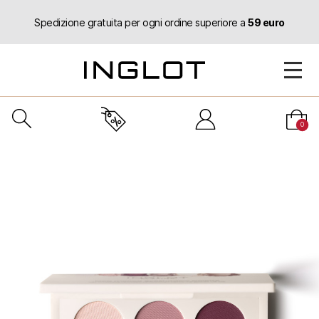
Spedizione gratuita per ogni ordine superiore a
59 euro
0