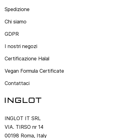
Spedizione
Chi siamo
GDPR
I nostri negozi
Certificazione Halal
Vegan Formula Certificate
Contattaci
INGLOT IT SRL
VIA. TIRSO nr 14
00198 Roma, Italy