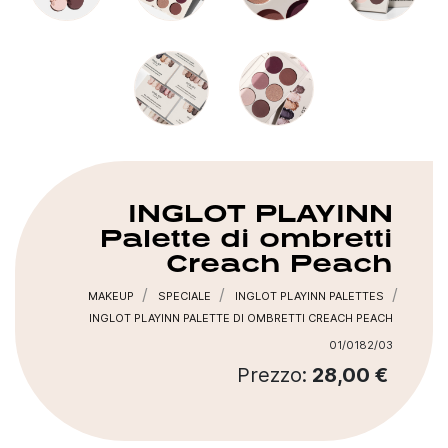
INGLOT PLAYINN
Palette di ombretti
Creach Peach
MAKEUP
SPECIALE
INGLOT PLAYINN PALETTES
INGLOT PLAYINN PALETTE DI OMBRETTI CREACH PEACH
01/0182/03
Prezzo:
28,00 €