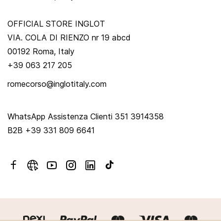
OFFICIAL STORE INGLOT
VIA. COLA DI RIENZO nr 19 abcd
00192 Roma, Italy
+39 063 217 205
romecorso@inglotitaly.com
WhatsApp Assistenza Clienti 351 3914358
B2B +39 331 809 6641