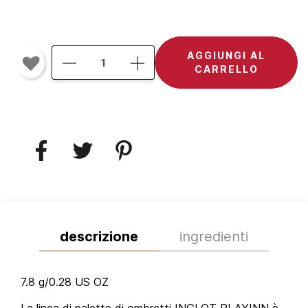
AGGIUNGI AL
CARRELLO
descrizione
ingredienti
7.8 g/0.28 US OZ