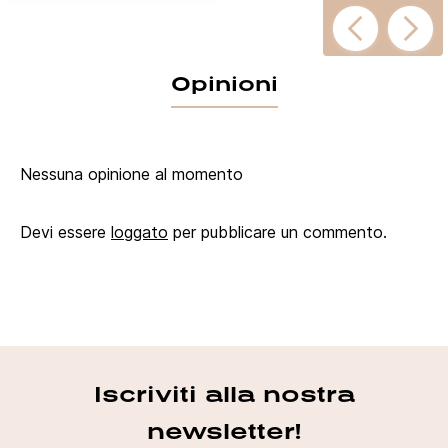
Opinioni
Nessuna opinione al momento
Devi essere
loggato
per pubblicare un commento.
Iscriviti alla nostra
newsletter!