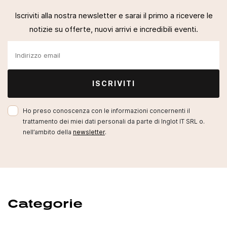
Iscriviti alla nostra newsletter e sarai il primo a ricevere le
notizie su offerte, nuovi arrivi e incredibili eventi.
ISCRIVITI
Ho preso conoscenza con le informazioni concernenti il
trattamento dei miei dati personali da parte di Inglot IT SRL o.
nell’ambito della
newsletter
.
Categorie