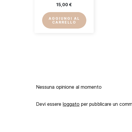
15,00 €
AGGIUNGI AL
CARRELLO
Nessuna opinione al momento
Devi essere
loggato
per pubblicare un com