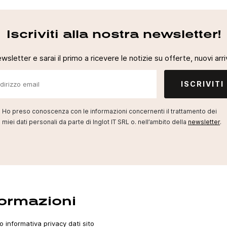
Iscriviti alla nostra newsletter!
newsletter e sarai il primo a ricevere le notizie su offerte, nuovi arriv
ISCRIVITI
Ho preso conoscenza con le informazioni concernenti il trattamento dei
miei dati personali da parte di Inglot IT SRL o. nell’ambito della
newsletter
.
formazioni
o informativa privacy dati sito