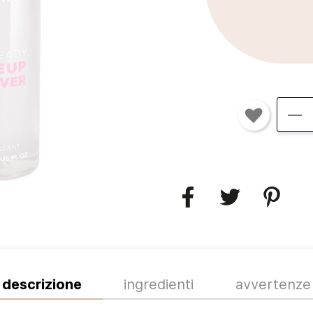
descrizione
ingredienti
avvertenze