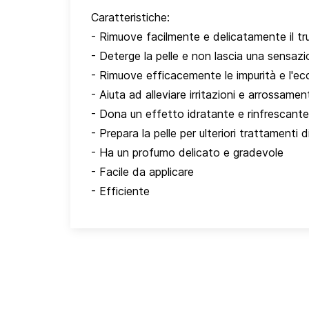
Caratteristiche:
- Rimuove facilmente e delicatamente il tr
- Deterge la pelle e non lascia una sensazio
- Rimuove efficacemente le impurità e l'e
- Aiuta ad alleviare irritazioni e arrossamen
- Dona un effetto idratante e rinfrescante
- Prepara la pelle per ulteriori trattamenti d
- Ha un profumo delicato e gradevole
- Facile da applicare
- Efficiente