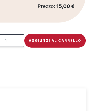
Prezzo:
15,00 €
AGGIUNGI AL CARRELLO