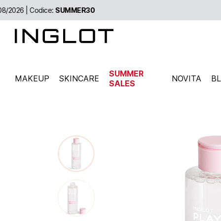
SUMMER
MAKEUP
SKINCARE
NOVITA
B
SALES