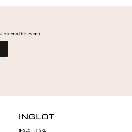
i e incredibili eventi.
INGLOT IT SRL