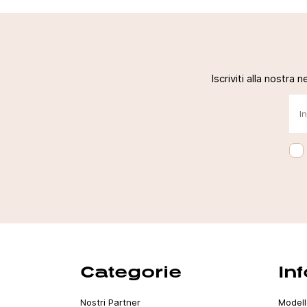
Iscriviti alla nostra 
Categorie
In
Nostri Partner
Modell