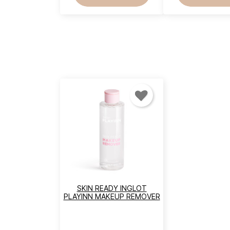
SKIN READY INGLOT
PLAYINN MAKEUP REMOVER