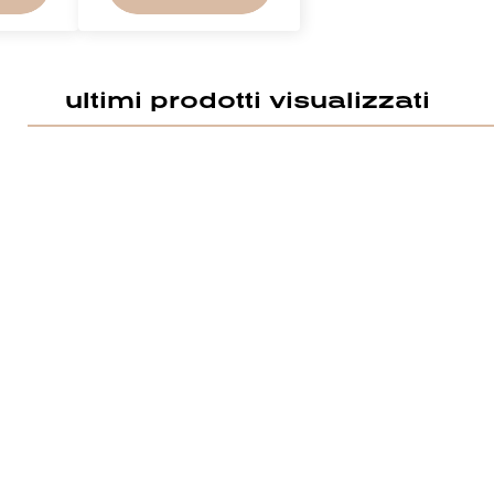
ultimi prodotti visualizzati