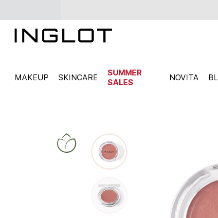
SUMMER
MAKEUP
SKINCARE
NOVITA
B
SALES