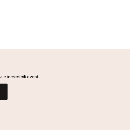
i e incredibili eventi.