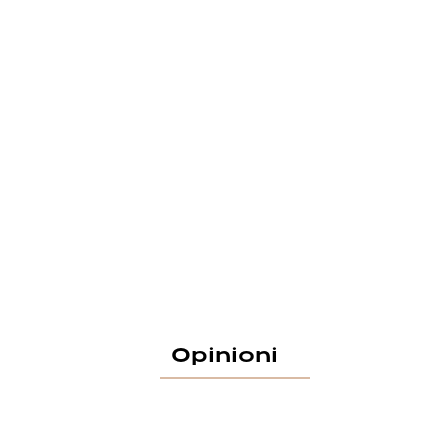
Opinioni