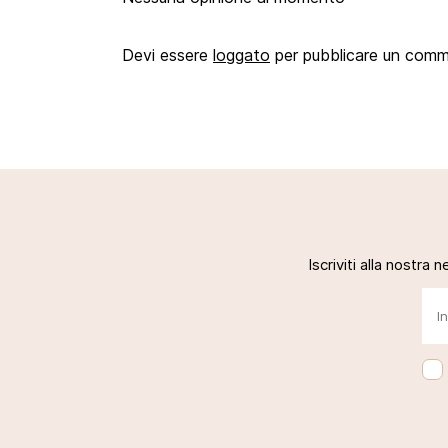
Devi essere
loggato
per pubblicare un com
Iscriviti alla nostra 