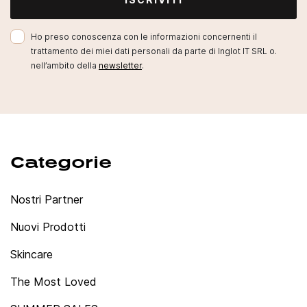
Ho preso conoscenza con le informazioni concernenti il
trattamento dei miei dati personali da parte di Inglot IT SRL o.
nell’ambito della
newsletter
.
Categorie
Nostri Partner
Nuovi Prodotti
Skincare
The Most Loved