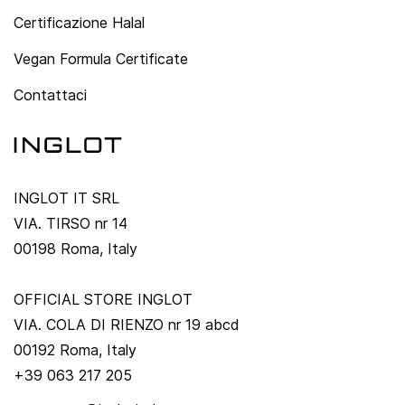
Certificazione Halal
Vegan Formula Certificate
Contattaci
INGLOT IT SRL
VIA. TIRSO nr 14
00198 Roma, Italy
OFFICIAL STORE INGLOT
VIA. COLA DI RIENZO nr 19 abcd
00192 Roma, Italy
+39 063 217 205