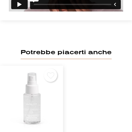
Potrebbe piacerti anche