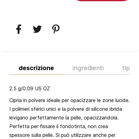
descrizione
ingredienti
tips
2.5 g/0.09 US OZ
Cipria in polvere ideale per opacizzare le zone lucide.
I polimeri sferici unici e la polvere di silicone ibrida
levigano perfettamente la pelle, opacizzandola.
Perfetta per fissare il fondotinta, non crea
spessore sulla pelle. Si può utilizzare
anche
per