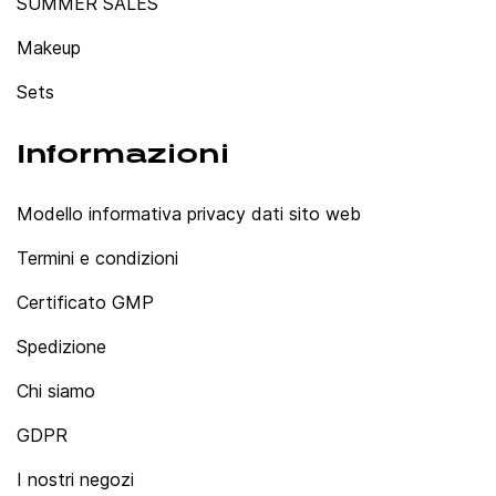
SUMMER SALES
Makeup
Sets
Informazioni
Modello informativa privacy dati sito web
Termini e condizioni
Certificato GMP
Spedizione
Chi siamo
GDPR
I nostri negozi