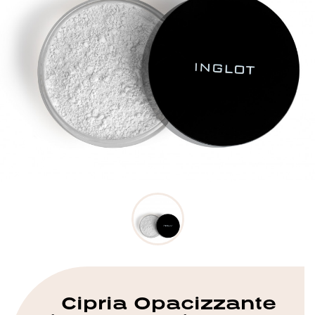
Cipria Opacizzante