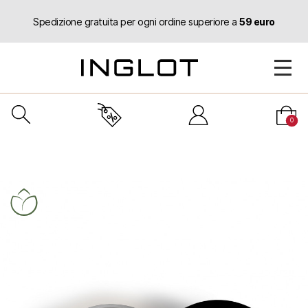
Spedizione gratuita per ogni ordine superiore a
59 euro
0