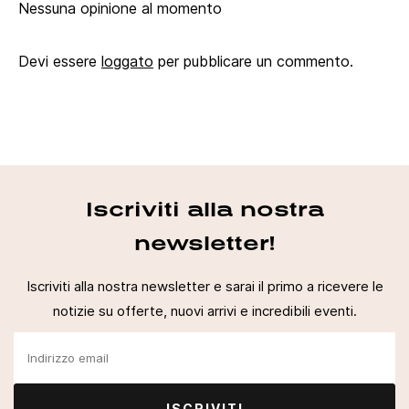
Nessuna opinione al momento
Devi essere
loggato
per pubblicare un commento.
Iscriviti alla nostra
newsletter!
Iscriviti alla nostra newsletter e sarai il primo a ricevere le
notizie su offerte, nuovi arrivi e incredibili eventi.
ISCRIVITI