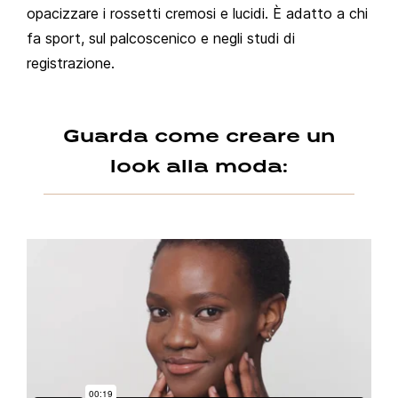
opacizzare i rossetti cremosi e lucidi. È adatto a chi
fa sport, sul palcoscenico e negli studi di
registrazione.
Guarda come creare un
look alla moda: