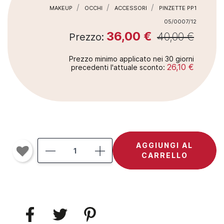
MAKEUP
OCCHI
ACCESSORI
PINZETTE PP1
05/0007/12
36,00 €
40,00 €
Prezzo:
Prezzo minimo applicato nei 30 giorni
26,10 €
precedenti l'attuale sconto:
AGGIUNGI AL
CARRELLO