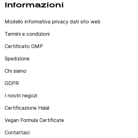
Informazioni
Modello informativa privacy dati sito web
Termini e condizioni
Certificato GMP
Spedizione
Chi siamo
GDPR
I nostri negozi
Certificazione Halal
Vegan Formula Certificate
Contattaci