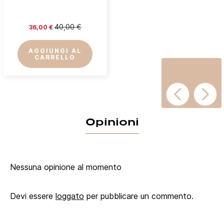
40,00 €
36,00 €
AGGIUNGI AL
CARRELLO
Opinioni
Nessuna opinione al momento
Devi essere
loggato
per pubblicare un commento.