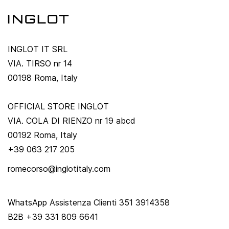
INGLOT IT SRL
VIA. TIRSO nr 14
00198 Roma, Italy
OFFICIAL STORE INGLOT
VIA. COLA DI RIENZO nr 19 abcd
00192 Roma, Italy
+39 063 217 205
romecorso@inglotitaly.com
WhatsApp Assistenza Clienti 351 3914358
B2B +39 331 809 6641