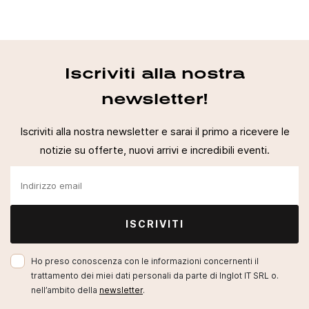
Iscriviti alla nostra
newsletter!
Iscriviti alla nostra newsletter e sarai il primo a ricevere le
notizie su offerte, nuovi arrivi e incredibili eventi.
ISCRIVITI
Ho preso conoscenza con le informazioni concernenti il
trattamento dei miei dati personali da parte di Inglot IT SRL o.
nell’ambito della
newsletter
.