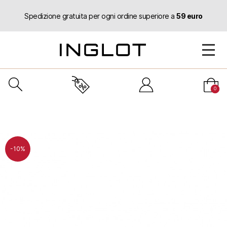
Spedizione gratuita per ogni ordine superiore a
59 euro
0
-10%