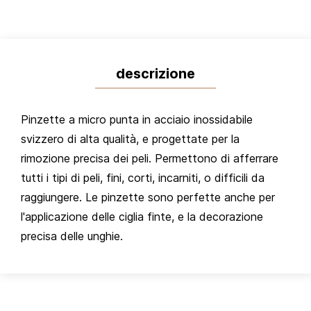
descrizione
Pinzette a micro punta in acciaio inossidabile
svizzero di alta qualità, e progettate per la
rimozione precisa dei peli. Permettono di afferrare
tutti i tipi di peli, fini, corti, incarniti, o difficili da
raggiungere. Le pinzette sono perfette anche per
l'applicazione delle ciglia finte, e la decorazione
precisa delle unghie.