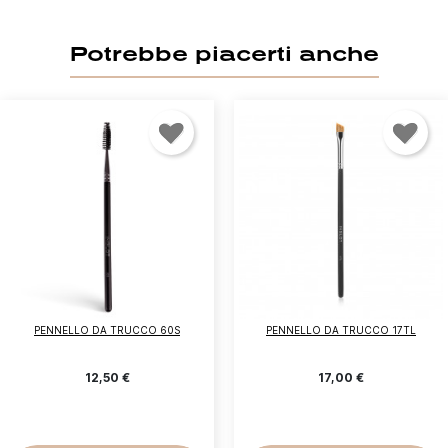
Potrebbe piacerti anche
PENNELLO DA TRUCCO 60S
PENNELLO DA TRUCCO 17TL
12,50 €
17,00 €