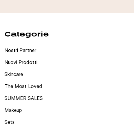
Categorie
Nostri Partner
Nuovi Prodotti
Skincare
The Most Loved
SUMMER SALES
Makeup
Sets