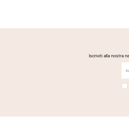
Iscriviti alla nostra 