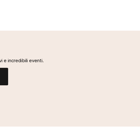
i e incredibili eventi.