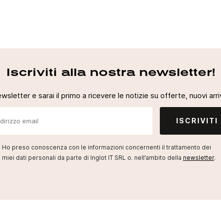
Iscriviti alla nostra newsletter!
newsletter e sarai il primo a ricevere le notizie su offerte, nuovi arriv
ISCRIVITI
Ho preso conoscenza con le informazioni concernenti il trattamento dei
miei dati personali da parte di Inglot IT SRL o. nell’ambito della
newsletter
.