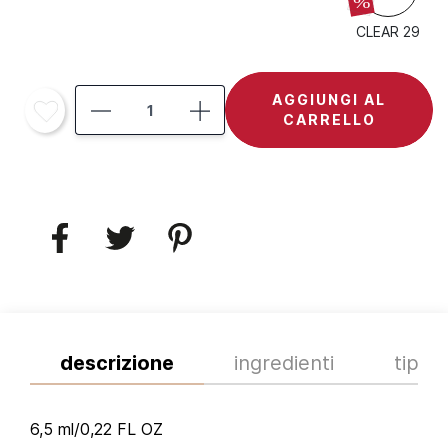
%
CLEAR 29
AGGIUNGI AL
CARRELLO
descrizione
ingredienti
tips
6,5 ml/0,22 FL OZ