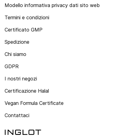
Modello informativa privacy dati sito web
Termini e condizioni
Certificato GMP
Spedizione
Chi siamo
GDPR
I nostri negozi
Certificazione Halal
Vegan Formula Certificate
Contattaci