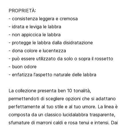
PROPRIETÀ:
- consistenza leggera e cremosa
- idrata e leviga le labbra
- non appiccica le labbra
- protegge le labbra dalla disidratazione
- dona colore e lucentezza
- può essere utilizzato da solo o sopra il rossetto
- buon odore
- enfatizza l'aspetto naturale delle labbra
La collezione presenta ben 10 tonalità,
permettendoti di scegliere opzioni che si adattano
perfettamente al tuo stile e al tuo umore. La linea è
composta da un classico lucidalabbra trasparente,
sfumature di marroni caldi e rosa tenui e intensi. Dai