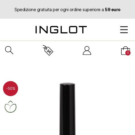
Spedizione gratuita per ogni ordine superiore a
59 euro
0
-50%