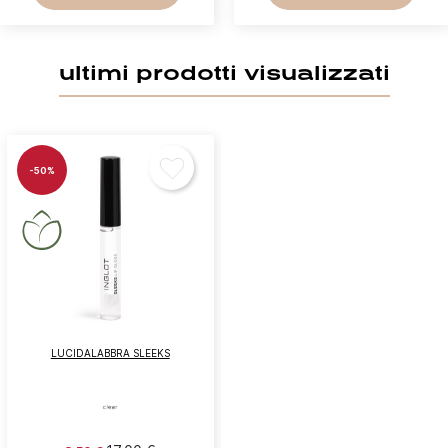
ultimi prodotti visualizzati
-50%
LUCIDALABBRA SLEEKS