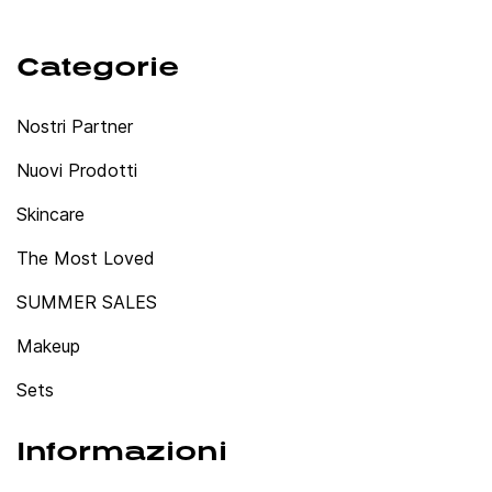
Categorie
Nostri Partner
Nuovi Prodotti
Skincare
The Most Loved
SUMMER SALES
Makeup
Sets
Informazioni