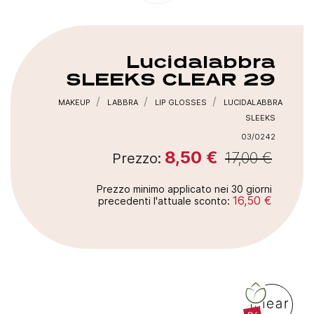
Lucidalabbra
SLEEKS
CLEAR 29
MAKEUP
LABBRA
LIP GLOSSES
LUCIDALABBRA
SLEEKS
03/0242
8,50 €
17,00 €
Prezzo:
Prezzo minimo applicato nei 30 giorni
16,50 €
precedenti l'attuale sconto: