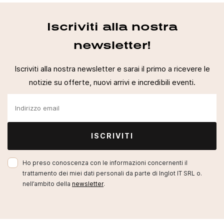
Iscriviti alla nostra
newsletter!
Iscriviti alla nostra newsletter e sarai il primo a ricevere le
notizie su offerte, nuovi arrivi e incredibili eventi.
ISCRIVITI
Ho preso conoscenza con le informazioni concernenti il
trattamento dei miei dati personali da parte di Inglot IT SRL o.
nell’ambito della
newsletter
.