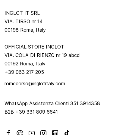
INGLOT IT SRL
VIA. TIRSO nr 14
00198 Roma, Italy
OFFICIAL STORE INGLOT
VIA. COLA DI RIENZO nr 19 abcd
00192 Roma, Italy
+39 063 217 205
romecorso@inglotitaly.com
WhatsApp Assistenza Clienti 351 3914358
B2B +39 331 809 6641