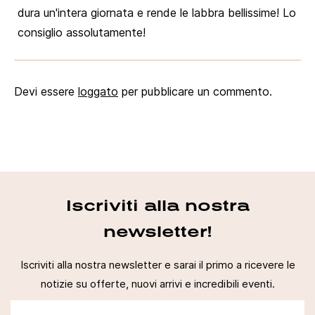
dura un'intera giornata e rende le labbra bellissime! Lo
consiglio assolutamente!
Devi essere
loggato
per pubblicare un commento.
Iscriviti alla nostra
newsletter!
Iscriviti alla nostra newsletter e sarai il primo a ricevere le
notizie su offerte, nuovi arrivi e incredibili eventi.