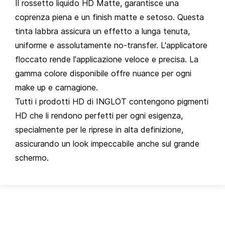
Il rossetto liquido HD Matte, garantisce una
coprenza piena e un finish matte e setoso. Questa
tinta labbra assicura un effetto a lunga tenuta,
uniforme e assolutamente no-transfer. L'applicatore
floccato rende l'applicazione veloce e precisa. La
gamma colore disponibile offre nuance per ogni
make up e carnagione.
Tutti i prodotti HD di INGLOT contengono pigmenti
HD che li rendono perfetti per ogni esigenza,
specialmente per le riprese in alta definizione,
assicurando un look impeccabile anche sul grande
schermo.