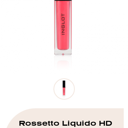
Rossetto Liquido HD