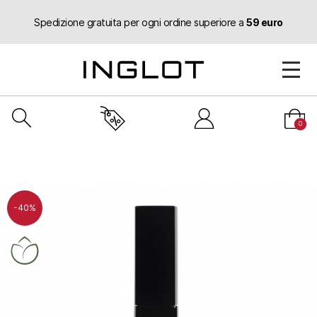
Spedizione gratuita per ogni ordine superiore a
59 euro
0
-40%