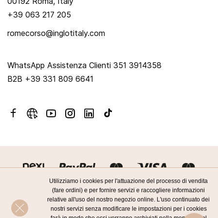
00192 Roma, Italy
+39 063 217 205
romecorso@inglotitaly.com
WhatsApp Assistenza Clienti 351 3914358
B2B +39 331 809 6641
Utilizziamo i cookies per l'attuazione del processo di vendita
(fare ordini) e per fornire servizi e raccogliere informazioni
relative all'uso del nostro negozio online. L'uso continuato dei
nostri servizi senza modificare le impostazioni per i cookies