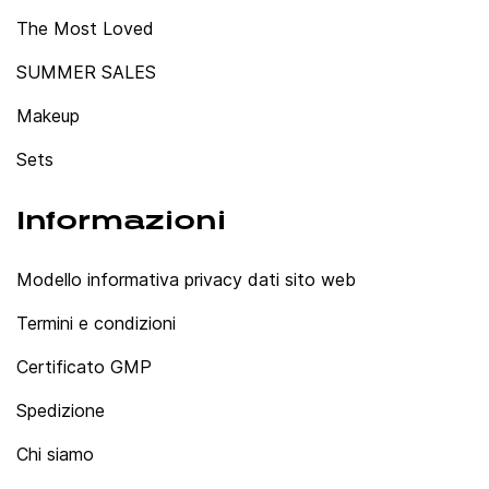
The Most Loved
SUMMER SALES
Makeup
Sets
Informazioni
Modello informativa privacy dati sito web
Termini e condizioni
Certificato GMP
Spedizione
Chi siamo