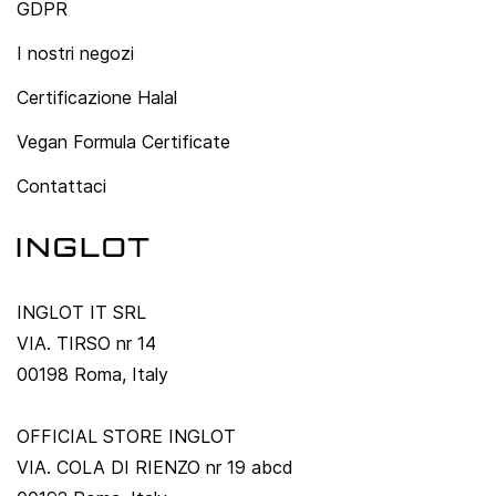
GDPR
I nostri negozi
Certificazione Halal
Vegan Formula Certificate
Contattaci
INGLOT IT SRL
VIA. TIRSO nr 14
00198 Roma, Italy
OFFICIAL STORE INGLOT
VIA. COLA DI RIENZO nr 19 abcd