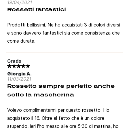
19/04/2021
Rossetti fantastici
Prodotti bellissimi. Ne ho acquistati 3 di colori diversi
e sono davvero fantastici sia come consistenza che
come durata.
Grado
Giorgia A.
11/03/2021
Rossetto sempre perfetto anche
sotto la mascherina
Volevo complimentarmi per questo rossetto. Ho
acquistato il 16. Oltre al fatto che è un colore
stupendo, ieri l'ho messo alle ore 5:30 di mattina, ho