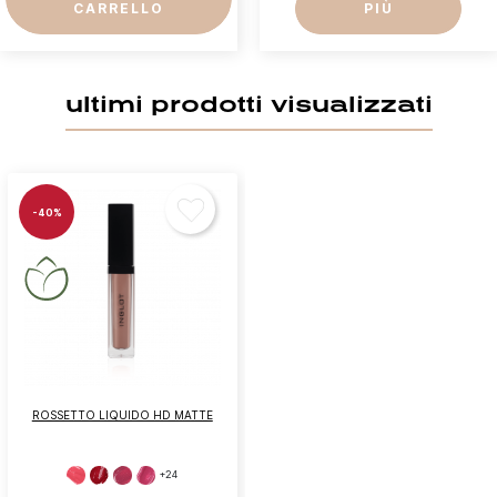
CARRELLO
PIÙ
ultimi prodotti visualizzati
-40%
ROSSETTO LIQUIDO HD MATTE
+24