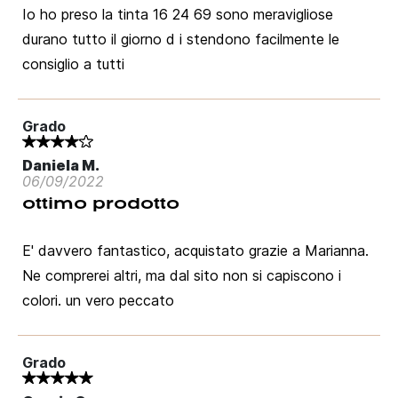
Io ho preso la tinta 16 24 69 sono meravigliose
durano tutto il giorno d i stendono facilmente le
consiglio a tutti
Grado
Daniela M.
06/09/2022
ottimo prodotto
E' davvero fantastico, acquistato grazie a Marianna.
Ne comprerei altri, ma dal sito non si capiscono i
colori. un vero peccato
Grado