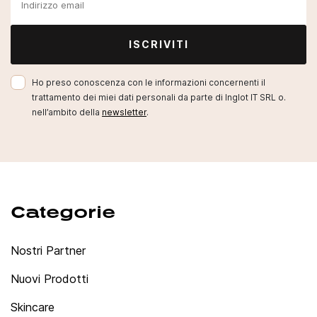
ISCRIVITI
Ho preso conoscenza con le informazioni concernenti il
trattamento dei miei dati personali da parte di Inglot IT SRL o.
nell’ambito della
newsletter
.
Categorie
Nostri Partner
Nuovi Prodotti
Skincare