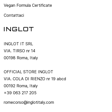
Vegan Formula Certificate
Contattaci
INGLOT IT SRL
VIA. TIRSO nr 14
00198 Roma, Italy
OFFICIAL STORE INGLOT
VIA. COLA DI RIENZO nr 19 abcd
00192 Roma, Italy
+39 063 217 205
romecorso@inglotitaly.com