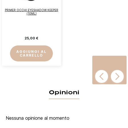
PRIMER OCCHI EYESHADOW KEEPER
(10ML)
25,00 €
AGGIUNGI AL
CARRELLO
Opinioni
Nessuna opinione al momento