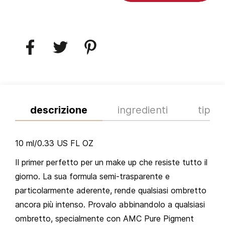
descrizione
ingredienti
tips
10 ml/0.33 US FL OZ
Il primer perfetto per un make up che resiste tutto il
giorno. La sua formula semi-trasparente e
particolarmente aderente, rende qualsiasi ombretto
ancora più intenso. Provalo abbinandolo a qualsiasi
ombretto, specialmente con AMC Pure Pigment