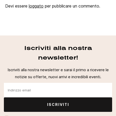
Devi essere
loggato
per pubblicare un commento.
Iscriviti alla nostra
newsletter!
Iscriviti alla nostra newsletter e sarai il primo a ricevere le
notizie su offerte, nuovi arrivi e incredibili eventi.
ISCRIVITI