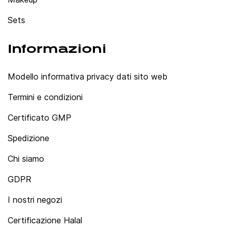
Sets
Informazioni
Modello informativa privacy dati sito web
Termini e condizioni
Certificato GMP
Spedizione
Chi siamo
GDPR
I nostri negozi
Certificazione Halal