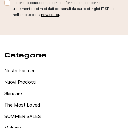
Ho preso conoscenza con le informazioni concernenti il
trattamento dei miei dati personali da parte di Inglot IT SRL o.
nell’ambito della
newsletter
.
Categorie
Nostri Partner
Nuovi Prodotti
Skincare
The Most Loved
SUMMER SALES
Makeup