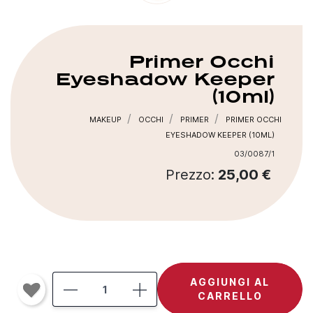
Primer Occhi
Eyeshadow Keeper
(10ml)
MAKEUP
OCCHI
PRIMER
PRIMER OCCHI
EYESHADOW KEEPER (10ML)
03/0087/1
Prezzo:
25,00 €
AGGIUNGI AL
CARRELLO