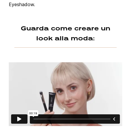
Eyeshadow.
Guarda come creare un
look alla moda: