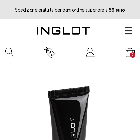
Spedizione gratuita per ogni ordine superiore a
59 euro
0