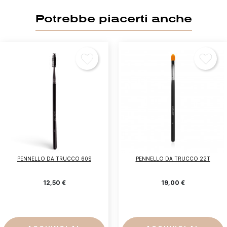
Potrebbe piacerti anche
PENNELLO DA TRUCCO 60S
PENNELLO DA TRUCCO 22T
12,50 €
19,00 €