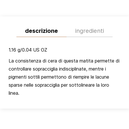
descrizione
ingredienti
1.16 g/0.04 US OZ
La consistenza di cera di questa matita permette di
controllare sopracciglia indisciplinate, mentre i
pigmenti sottili permettono di riempire le lacune
sparse nelle sopracciglia per sottolineare la loro
linea.