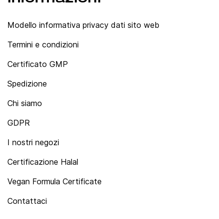
Modello informativa privacy dati sito web
Termini e condizioni
Certificato GMP
Spedizione
Chi siamo
GDPR
I nostri negozi
Certificazione Halal
Vegan Formula Certificate
Contattaci