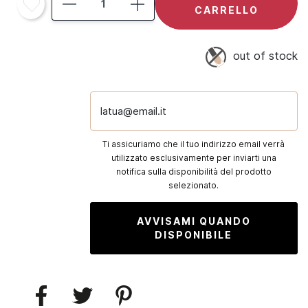
CARRELLO
out of stock
latua@email.it
Ti assicuriamo che il tuo indirizzo email verrà
utilizzato esclusivamente per inviarti una
notifica sulla disponibilità del prodotto
selezionato.
AVVISAMI QUANDO
DISPONIBILE