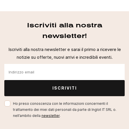
Iscriviti alla nostra
newsletter!
Iscriviti alla nostra newsletter e sarai il primo a ricevere le
notizie su offerte, nuovi arrivi e incredibili eventi.
ISCRIVITI
Ho preso conoscenza con le informazioni concernenti il
trattamento dei miei dati personali da parte di Inglot IT SRL o.
nell’ambito della
newsletter
.