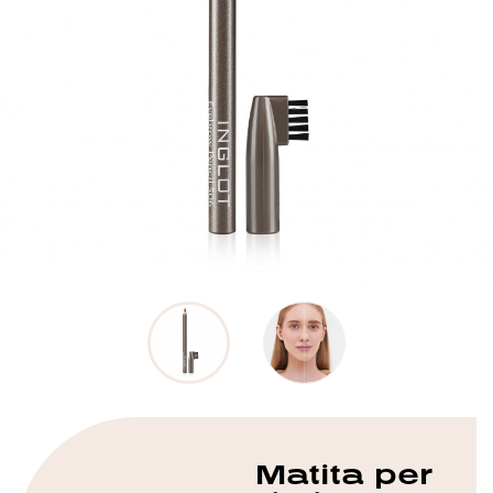
Matita per