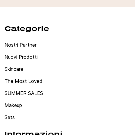
Categorie
Nostri Partner
Nuovi Prodotti
Skincare
The Most Loved
SUMMER SALES
Makeup
Sets
Informazioni