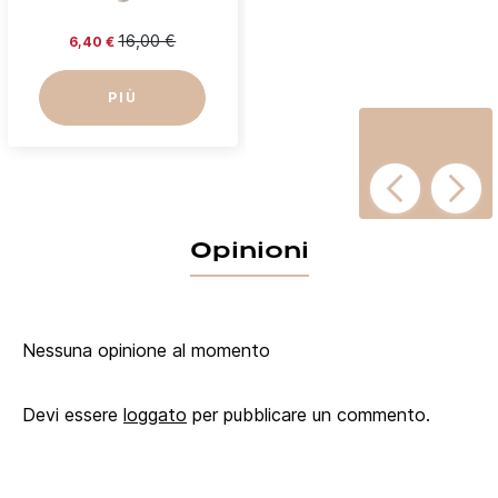
16,00 €
6,40 €
PIÙ
Opinioni
Nessuna opinione al momento
Devi essere
loggato
per pubblicare un commento.