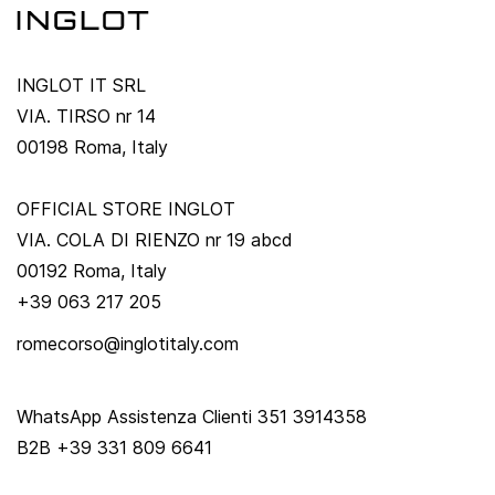
INGLOT IT SRL
VIA. TIRSO nr 14
00198 Roma, Italy
OFFICIAL STORE INGLOT
VIA. COLA DI RIENZO nr 19 abcd
00192 Roma, Italy
+39 063 217 205
romecorso@inglotitaly.com
WhatsApp Assistenza Clienti 351 3914358
B2B +39 331 809 6641