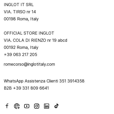
INGLOT IT SRL
VIA. TIRSO nr 14
00198 Roma, Italy
OFFICIAL STORE INGLOT
VIA. COLA DI RIENZO nr 19 abcd
00192 Roma, Italy
+39 063 217 205
romecorso@inglotitaly.com
WhatsApp Assistenza Clienti 351 3914358
B2B +39 331 809 6641