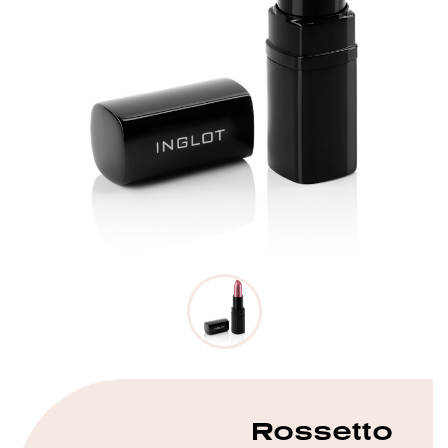
Rossetto