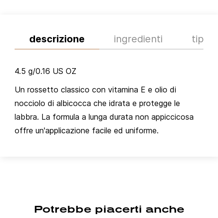
descrizione
ingredienti
tips
4.5 g/0.16 US OZ
Un rossetto classico con vitamina E e olio di
nocciolo di albicocca che idrata e protegge le
labbra. La formula a lunga durata non appiccicosa
offre un'applicazione facile ed uniforme.
Potrebbe piacerti anche