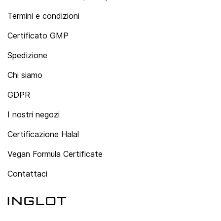
Termini e condizioni
Certificato GMP
Spedizione
Chi siamo
GDPR
I nostri negozi
Certificazione Halal
Vegan Formula Certificate
Contattaci