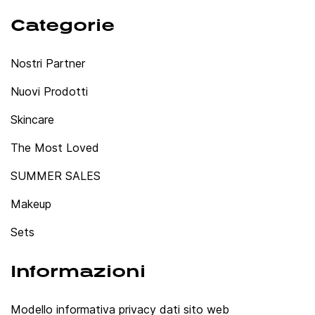
Categorie
Nostri Partner
Nuovi Prodotti
Skincare
The Most Loved
SUMMER SALES
Makeup
Sets
Informazioni
Modello informativa privacy dati sito web