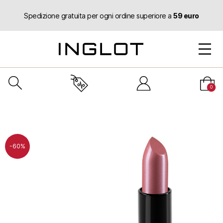
Spedizione gratuita per ogni ordine superiore a
59 euro
0
-60%