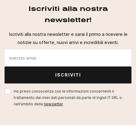
Iscriviti alla nostra
newsletter!
Iscriviti alla nostra newsletter e sarai il primo a ricevere le
notizie su offerte, nuovi arrivi e incredibili eventi.
ISCRIVITI
Ho preso conoscenza con le informazioni concernenti il
trattamento dei miei dati personali da parte di Inglot IT SRL o.
nell’ambito della
newsletter
.