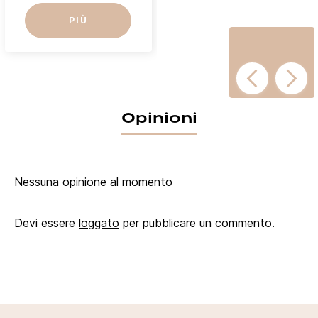
PIÙ
Opinioni
Nessuna opinione al momento
Devi essere
loggato
per pubblicare un commento.