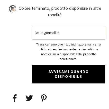
Colore terminato, prodotto disponibile in altre
tonalità
latua@email.it
Ti assicuriamo che il tuo indirizzo email verrà
utilizzato esclusivamente per inviarti una
notifica sulla disponibilità del prodotto
selezionato.
AVVISAMI QUANDO
DISPONIBILE