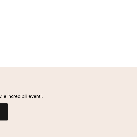
i e incredibili eventi.