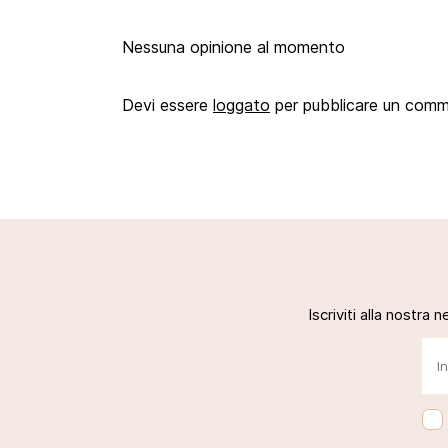
Nessuna opinione al momento
Devi essere
loggato
per pubblicare un com
Iscriviti alla nostra 