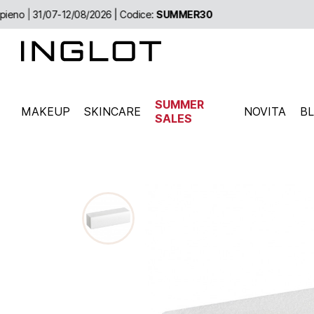
SUMMER
MAKEUP
SKINCARE
NOVITA
B
SALES