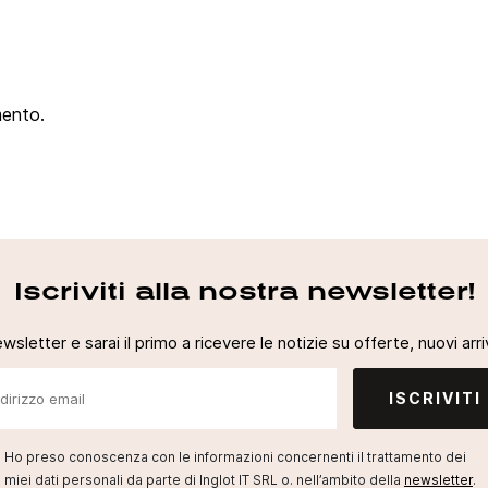
mento.
Iscriviti alla nostra newsletter!
newsletter e sarai il primo a ricevere le notizie su offerte, nuovi arriv
ISCRIVITI
Ho preso conoscenza con le informazioni concernenti il trattamento dei
miei dati personali da parte di Inglot IT SRL o. nell’ambito della
newsletter
.