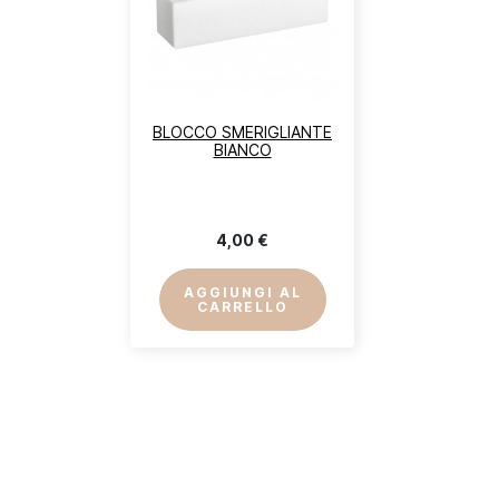
BLOCCO SMERIGLIANTE
BIANCO
4,00 €
AGGIUNGI AL
CARRELLO