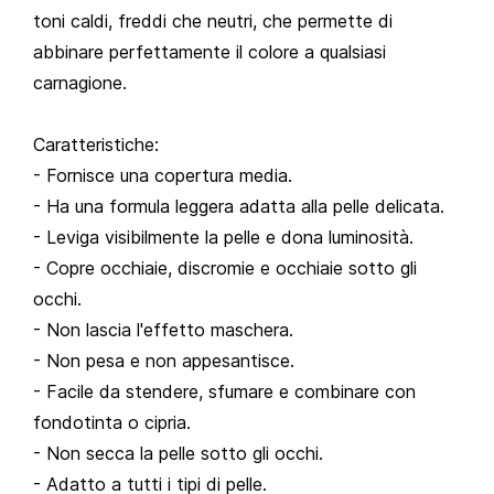
toni caldi, freddi che neutri, che permette di
abbinare perfettamente il colore a qualsiasi
carnagione.
Caratteristiche:
- Fornisce una copertura media.
- Ha una formula leggera adatta alla pelle delicata.
- Leviga visibilmente la pelle e dona luminosità.
- Copre occhiaie, discromie e occhiaie sotto gli
occhi.
- Non lascia l'effetto maschera.
- Non pesa e non appesantisce.
- Facile da stendere, sfumare e combinare con
fondotinta o cipria.
- Non secca la pelle sotto gli occhi.
- Adatto a tutti i tipi di pelle.