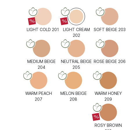
%
%
LIGHT COLD 201
LIGHT CREAM
SOFT BEIGE 203
202
MEDIUM BEIGE
NEUTRAL BEIGE
ROSE BEIGE 206
204
205
WARM PEACH
MELON BEIGE
WARM HONEY
207
208
209
%
ROSY BROWN