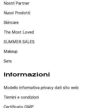
Nostri Partner
Nuovi Prodotti
Skincare
The Most Loved
SUMMER SALES
Makeup
Sets
Informazioni
Modello informativa privacy dati sito web
Termini e condizioni
Certificato GMP