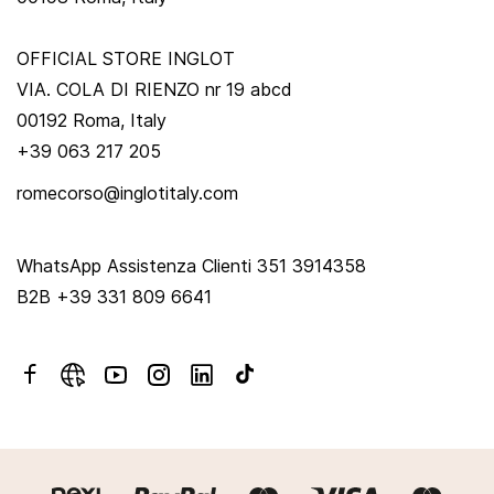
OFFICIAL STORE INGLOT
VIA. COLA DI RIENZO nr 19 abcd
00192 Roma, Italy
+39 063 217 205
romecorso@inglotitaly.com
WhatsApp Assistenza Clienti 351 3914358
B2B +39 331 809 6641