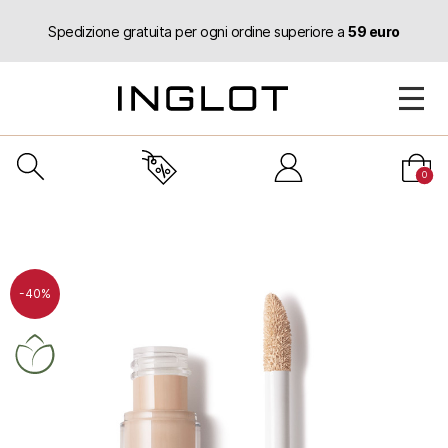
Spedizione gratuita per ogni ordine superiore a
59 euro
0
-40%