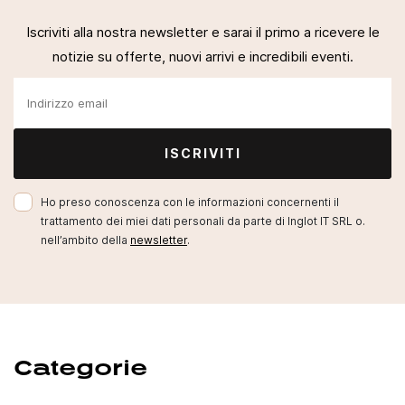
Iscriviti alla nostra newsletter e sarai il primo a ricevere le
notizie su offerte, nuovi arrivi e incredibili eventi.
ISCRIVITI
Ho preso conoscenza con le informazioni concernenti il
trattamento dei miei dati personali da parte di Inglot IT SRL o.
nell’ambito della
newsletter
.
Categorie