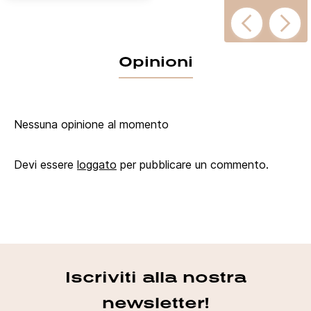
Opinioni
Nessuna opinione al momento
Devi essere
loggato
per pubblicare un commento.
Iscriviti alla nostra
newsletter!