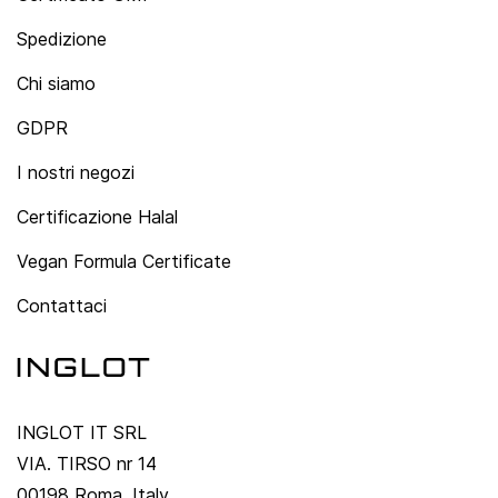
Spedizione
Chi siamo
GDPR
I nostri negozi
Certificazione Halal
Vegan Formula Certificate
Contattaci
INGLOT IT SRL
VIA. TIRSO nr 14
00198 Roma, Italy