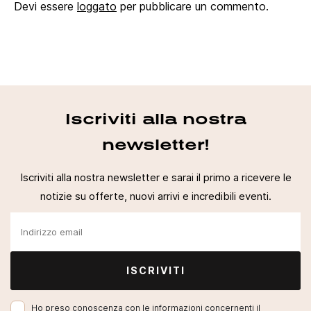
Devi essere
loggato
per pubblicare un commento.
Iscriviti alla nostra
newsletter!
Iscriviti alla nostra newsletter e sarai il primo a ricevere le
notizie su offerte, nuovi arrivi e incredibili eventi.
ISCRIVITI
Ho preso conoscenza con le informazioni concernenti il