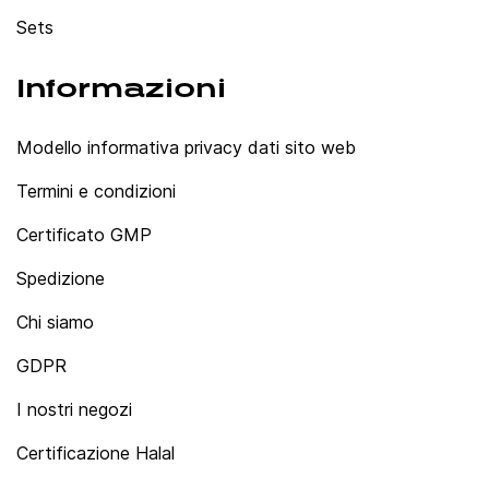
Sets
Informazioni
Modello informativa privacy dati sito web
Termini e condizioni
Certificato GMP
Spedizione
Chi siamo
GDPR
I nostri negozi
Certificazione Halal