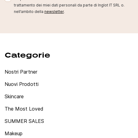
trattamento dei miei dati personali da parte di Inglot IT SRL o.
nell’ambito della
newsletter
.
Categorie
Nostri Partner
Nuovi Prodotti
Skincare
The Most Loved
SUMMER SALES
Makeup