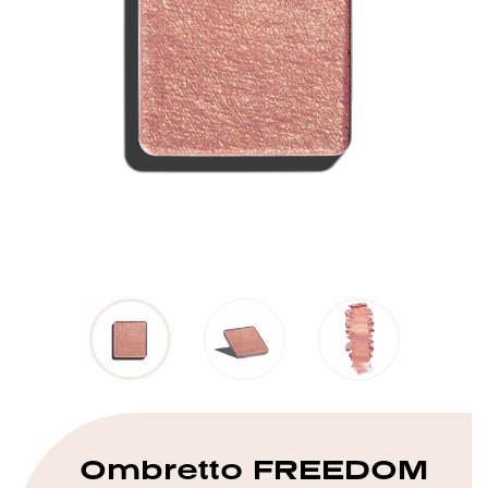
Ombretto FREEDOM