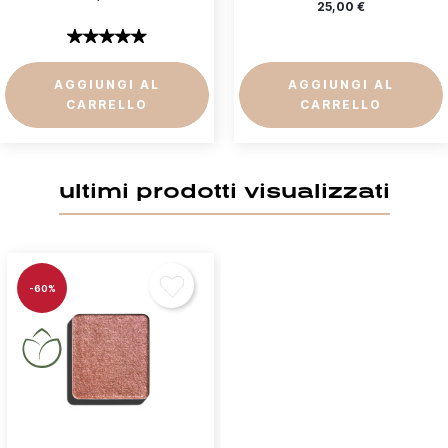
25,00 €
AGGIUNGI AL
AGGIUNGI AL
CARRELLO
CARRELLO
ultimi prodotti visualizzati
-60%