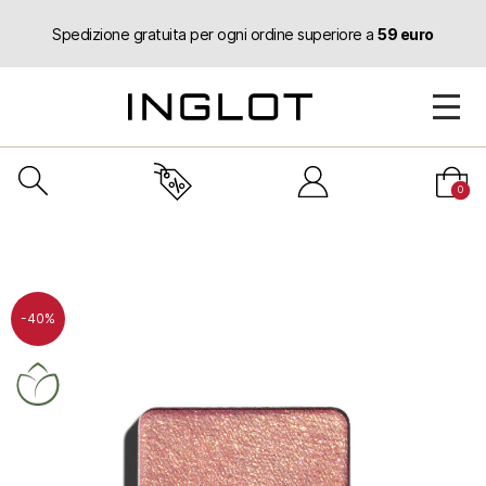
Spedizione gratuita per ogni ordine superiore a
59 euro
0
-40%