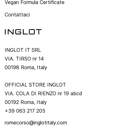
Vegan Formula Certificate
Contattaci
INGLOT IT SRL
VIA. TIRSO nr 14
00198 Roma, Italy
OFFICIAL STORE INGLOT
VIA. COLA DI RIENZO nr 19 abcd
00192 Roma, Italy
+39 063 217 205
romecorso@inglotitaly.com